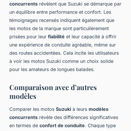
concurrents
révèlent que Suzuki se démarque par
un équilibre entre performance et confort. Les
témoignages recensés indiquent également que
les motos de la marque sont particulièrement
prisées pour leur
fiabilité
et leur capacité à offrir
une expérience de conduite agréable, même sur
des routes accidentées. Cela incite les utilisateurs
à voir les motos Suzuki comme un choix solide
pour les amateurs de longues balades.
Comparaison avec d’autres
modèles
Comparer les motos
Suzuki
à leurs
modèles
concurrents
révèle des différences significatives
en termes de
confort de conduite
. Chaque type