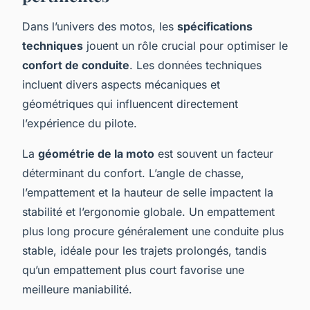
Dans l’univers des motos, les
spécifications
techniques
jouent un rôle crucial pour optimiser le
confort de conduite
. Les données techniques
incluent divers aspects mécaniques et
géométriques qui influencent directement
l’expérience du pilote.
La
géométrie de la moto
est souvent un facteur
déterminant du confort. L’angle de chasse,
l’empattement et la hauteur de selle impactent la
stabilité et l’ergonomie globale. Un empattement
plus long procure généralement une conduite plus
stable, idéale pour les trajets prolongés, tandis
qu’un empattement plus court favorise une
meilleure maniabilité.