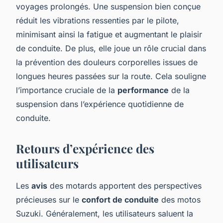
voyages prolongés. Une suspension bien conçue
réduit les vibrations ressenties par le pilote,
minimisant ainsi la fatigue et augmentant le plaisir
de conduite. De plus, elle joue un rôle crucial dans
la prévention des douleurs corporelles issues de
longues heures passées sur la route. Cela souligne
l’importance cruciale de la
performance
de la
suspension dans l’expérience quotidienne de
conduite.
Retours d’expérience des
utilisateurs
Les
avis
des motards apportent des perspectives
précieuses sur le
confort de conduite
des motos
Suzuki. Généralement, les utilisateurs saluent la