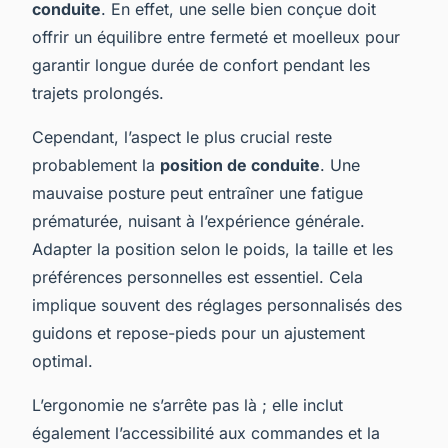
conduite
. En effet, une selle bien conçue doit
offrir un équilibre entre fermeté et moelleux pour
garantir longue durée de confort pendant les
trajets prolongés.
Cependant, l’aspect le plus crucial reste
probablement la
position de conduite
. Une
mauvaise posture peut entraîner une fatigue
prématurée, nuisant à l’expérience générale.
Adapter la position selon le poids, la taille et les
préférences personnelles est essentiel. Cela
implique souvent des réglages personnalisés des
guidons et repose-pieds pour un ajustement
optimal.
L’ergonomie ne s’arrête pas là ; elle inclut
également l’accessibilité aux commandes et la