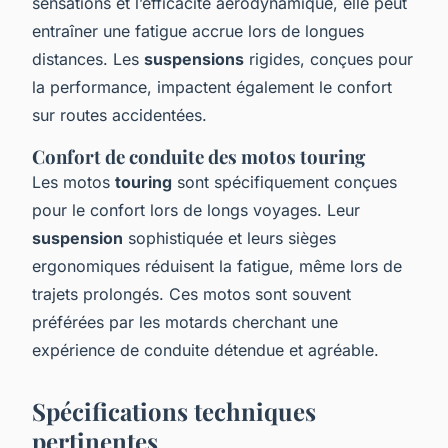
sensations et l’efficacité aérodynamique, elle peut
entraîner une fatigue accrue lors de longues
distances. Les
suspensions
rigides, conçues pour
la performance, impactent également le confort
sur routes accidentées.
Confort de conduite des motos touring
Les motos
touring
sont spécifiquement conçues
pour le confort lors de longs voyages. Leur
suspension
sophistiquée et leurs sièges
ergonomiques réduisent la fatigue, même lors de
trajets prolongés. Ces motos sont souvent
préférées par les motards cherchant une
expérience de conduite détendue et agréable.
Spécifications techniques
pertinentes