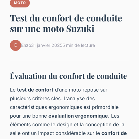
MOTO
Test du confort de conduite
sur une moto Suzuki
E
Enzo
31 janvier 2025
5 min de lecture
Évaluation du confort de conduite
Le
test de confort
d’une moto repose sur
plusieurs critères clés. L’analyse des
caractéristiques ergonomiques est primordiale
pour une bonne
évaluation ergonomique
. Les
éléments comme le design et la conception de la
selle ont un impact considérable sur le
confort de