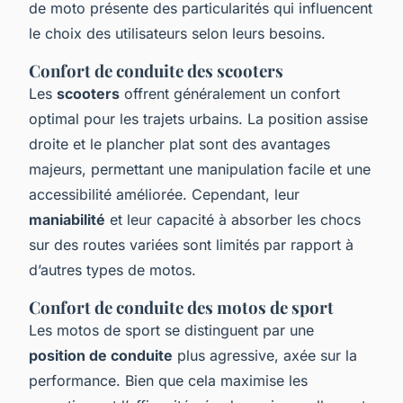
de moto présente des particularités qui influencent
le choix des utilisateurs selon leurs besoins.
Confort de conduite des scooters
Les
scooters
offrent généralement un confort
optimal pour les trajets urbains. La position assise
droite et le plancher plat sont des avantages
majeurs, permettant une manipulation facile et une
accessibilité améliorée. Cependant, leur
maniabilité
et leur capacité à absorber les chocs
sur des routes variées sont limités par rapport à
d’autres types de motos.
Confort de conduite des motos de sport
Les motos de sport se distinguent par une
position de conduite
plus agressive, axée sur la
performance. Bien que cela maximise les