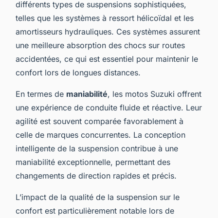
différents types de suspensions sophistiquées,
telles que les systèmes à ressort hélicoïdal et les
amortisseurs hydrauliques. Ces systèmes assurent
une meilleure absorption des chocs sur routes
accidentées, ce qui est essentiel pour maintenir le
confort lors de longues distances.
En termes de
maniabilité
, les motos Suzuki offrent
une expérience de conduite fluide et réactive. Leur
agilité est souvent comparée favorablement à
celle de marques concurrentes. La conception
intelligente de la suspension contribue à une
maniabilité exceptionnelle, permettant des
changements de direction rapides et précis.
L’impact de la qualité de la suspension sur le
confort est particulièrement notable lors de