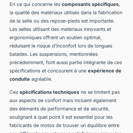
En ce qui concerne les
composants spécifiques
,
la qualité des matériaux utilisés dans la fabrication
de la selle ou des repose-pieds est importante.
Les selles utilisant des matériaux innovants et
ergonomiques offrent un soutien optimal,
réduisant le risque d’inconfort lors de longues
balades. Les suspensions, mentionnées
précédemment, font aussi partie intégrante de ces
spécifications et concourent à une
expérience de
conduite
agréable.
Ces
spécifications techniques
ne se limitent pas
aux aspects de confort mais incluent également
des éléments de performance et de sécurité,
soulignant à quel point il est essentiel pour les
fabricants de motos de trouver un équilibre entre