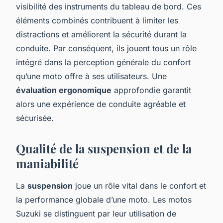
visibilité des instruments du tableau de bord. Ces
éléments combinés contribuent à limiter les
distractions et améliorent la sécurité durant la
conduite. Par conséquent, ils jouent tous un rôle
intégré dans la perception générale du confort
qu’une moto offre à ses utilisateurs. Une
évaluation ergonomique
approfondie garantit
alors une expérience de conduite agréable et
sécurisée.
Qualité de la suspension et de la
maniabilité
La
suspension
joue un rôle vital dans le confort et
la performance globale d’une moto. Les motos
Suzuki se distinguent par leur utilisation de