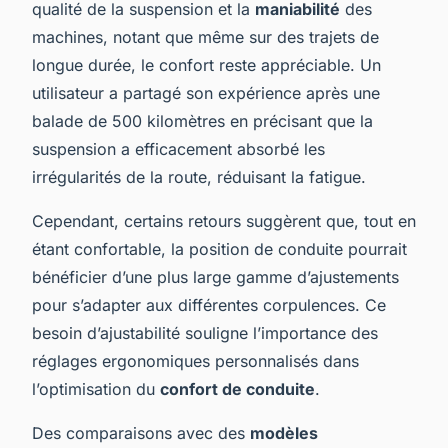
qualité de la suspension et la
maniabilité
des
machines, notant que même sur des trajets de
longue durée, le confort reste appréciable. Un
utilisateur a partagé son expérience après une
balade de 500 kilomètres en précisant que la
suspension a efficacement absorbé les
irrégularités de la route, réduisant la fatigue.
Cependant, certains retours suggèrent que, tout en
étant confortable, la position de conduite pourrait
bénéficier d’une plus large gamme d’ajustements
pour s’adapter aux différentes corpulences. Ce
besoin d’ajustabilité souligne l’importance des
réglages ergonomiques personnalisés dans
l’optimisation du
confort de conduite
.
Des comparaisons avec des
modèles