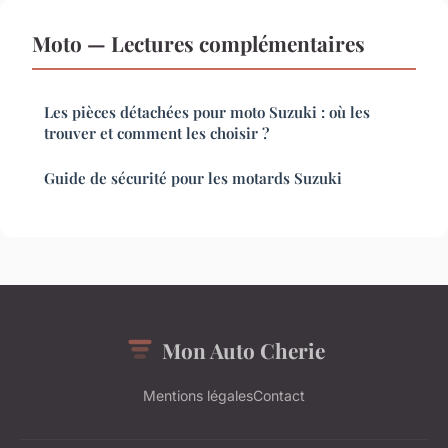
Moto — Lectures complémentaires
Les pièces détachées pour moto Suzuki : où les
trouver et comment les choisir ?
Guide de sécurité pour les motards Suzuki
Mon Auto Cherie
Mentions légales
Contact