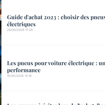
Guide d'achat 2023 : choisir des pneu
électriques
26/05/2026 17:25
Les pneus pour voiture électrique : u
performance
15/05/2026 13:16