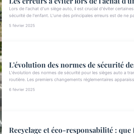
Les erreurs à éviter lors de l'achat d'u
Lors de l'achat d'un siège auto, il est crucial d'éviter certain
sécurité de l'enfant. L'une des principales erreurs est de ne pa
5 février 2025
L'évolution des normes de sécurité de
L'évolution des normes de sécurité pour les sièges auto a tra
routière. Les premiers changements réglementaires apparaisse
6 février 2025
Recyclage et éco-responsabilité : que 