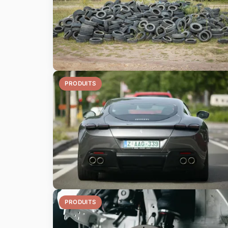
PRODUITS
PRODUITS