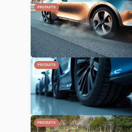
PRODUITS
PRODUITS
PRODUITS